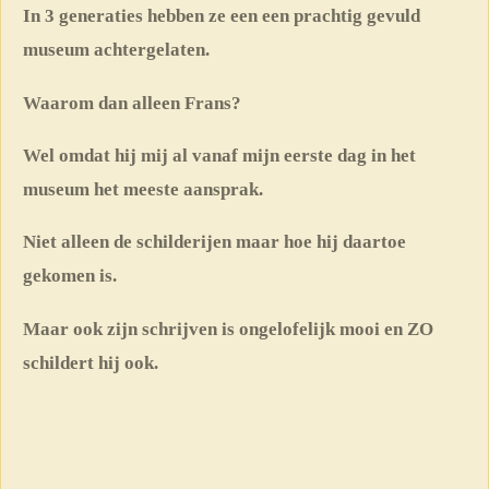
In 3 generaties hebben ze een een prachtig gevuld
museum achtergelaten.
Waarom dan alleen Frans?
Wel omdat hij mij al vanaf mijn eerste dag in het
museum het meeste aansprak.
Niet alleen de schilderijen maar hoe hij daartoe
gekomen is.
Maar ook zijn schrijven is ongelofelijk mooi en ZO
schildert hij ook.