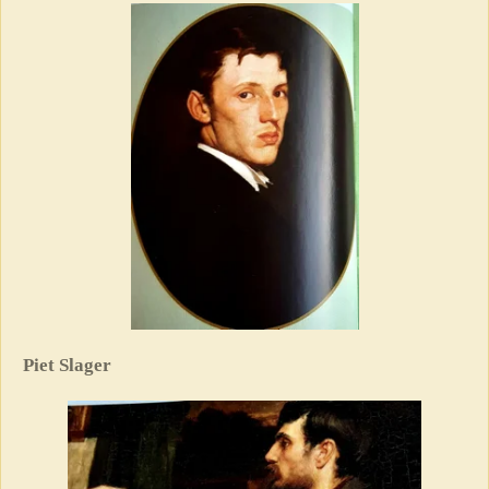
Piet Slager