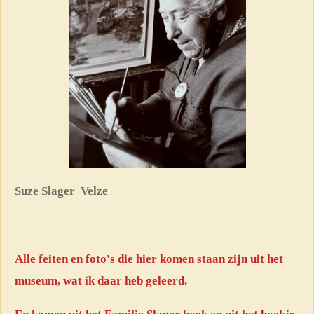
Suze Slager Velze
Alle feiten en foto's die hier komen staan zijn uit het
museum, wat ik daar heb geleerd.