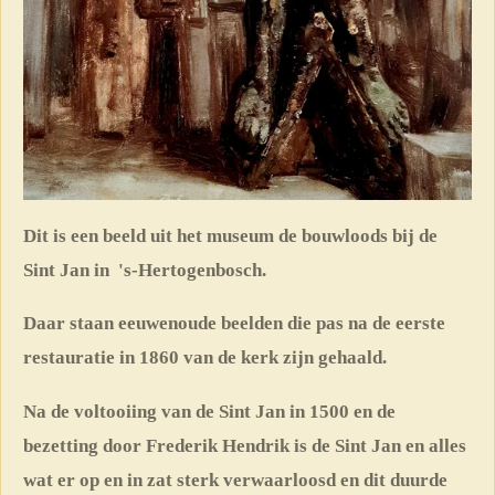
Dit is een beeld uit het museum de bouwloods bij de
Sint Jan in 's-Hertogenbosch.
Daar staan eeuwenoude beelden die pas na de eerste
restauratie in 1860 van de kerk zijn gehaald.
Na de voltooiing van de Sint Jan in 1500 en de
bezetting door Frederik Hendrik is de Sint Jan en alles
wat er op en in zat sterk verwaarloosd en dit duurde