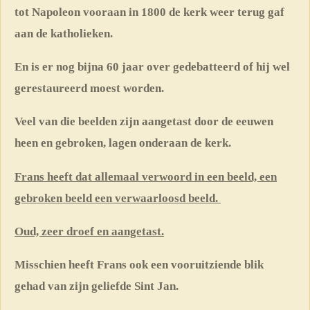
tot Napoleon vooraan in 1800 de kerk weer terug gaf
aan de katholieken.
En is er nog bijna 60 jaar over gedebatteerd of hij wel
gerestaureerd moest worden.
Veel van die beelden zijn aangetast door de eeuwen
heen en gebroken, lagen onderaan de kerk.
Frans heeft dat allemaal verwoord in een beeld, een
gebroken beeld een verwaarloosd beeld.
Oud, zeer droef en aangetast.
Misschien heeft Frans ook een vooruitziende blik
gehad van zijn geliefde Sint Jan.