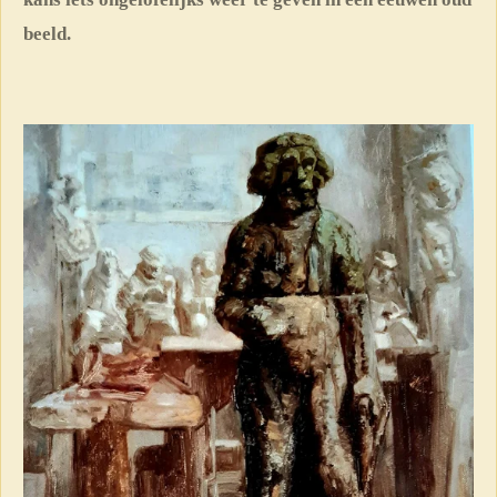
beeld.