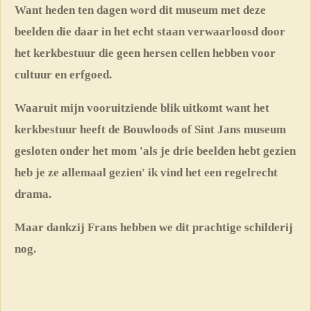
Want heden ten dagen word dit museum met deze
beelden die daar in het echt staan verwaarloosd door
het kerkbestuur die geen hersen cellen hebben voor
cultuur en erfgoed.
Waaruit mijn vooruitziende blik uitkomt want het
kerkbestuur heeft de Bouwloods of Sint Jans museum
gesloten onder het mom 'als je drie beelden hebt gezien
heb je ze allemaal gezien' ik vind het een regelrecht
drama.
Maar dankzij Frans hebben we dit prachtige schilderij
nog.