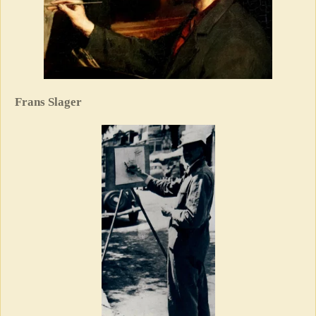
Frans Slager