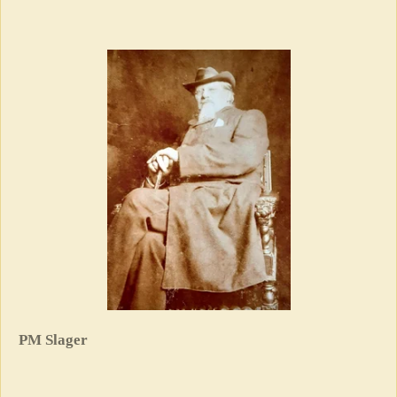
PM Slager