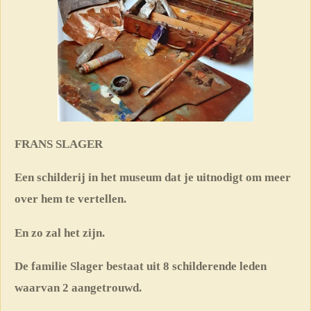
FRANS SLAGER
Een schilderij in het museum dat je uitnodigt om meer
over hem te vertellen.
En zo zal het zijn.
De familie Slager bestaat uit 8 schilderende leden
waarvan 2 aangetrouwd.