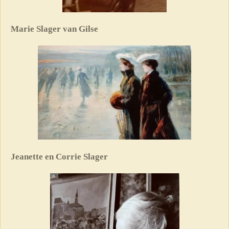
Marie Slager van Gilse
Jeanette en Corrie Slager