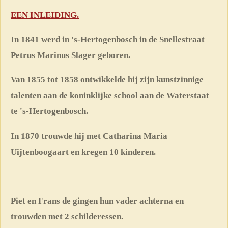
EEN INLEIDING.
In 1841 werd in 's-Hertogenbosch in de Snellestraat
Petrus Marinus Slager geboren.
Van 1855 tot 1858 ontwikkelde hij zijn kunstzinnige
talenten aan de koninklijke school aan de Waterstaat
te 's-Hertogenbosch.
In 1870 trouwde hij met Catharina Maria
Uijtenboogaart en kregen 10 kinderen.
Piet en Frans de gingen hun vader achterna en
trouwden met 2 schilderessen.