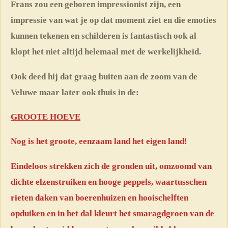
Frans zou een geboren impressionist zijn, een
impressie van wat je op dat moment ziet en die emoties
kunnen tekenen en schilderen is fantastisch ook al
klopt het niet altijd helemaal met de werkelijkheid.
Ook deed hij dat graag buiten aan de zoom van de
Veluwe maar later ook thuis in de:
GROOTE HOEVE
Nog is het groote, eenzaam land het eigen land!
Eindeloos strekken zich de gronden uit, omzoomd van
dichte elzenstruiken en hooge peppels, waartusschen
rieten daken van boerenhuizen en hooischelften
opduiken
en in het dal kleurt het smaragdgroen van de