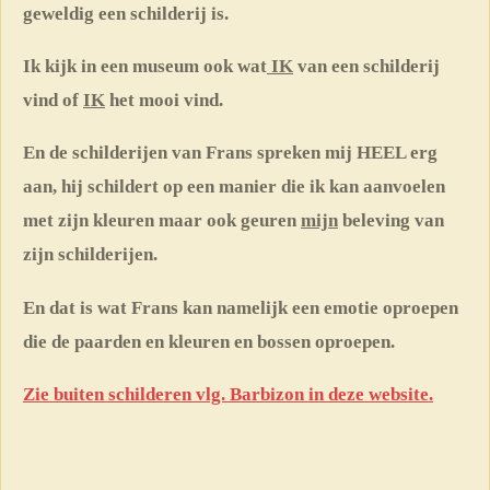
geweldig een schilderij is.
Ik kijk in een museum ook wat
IK
van een schilderij
vind of
IK
het mooi vind.
En de schilderijen van Frans spreken mij HEEL erg
aan, hij schildert op een manier die ik kan aanvoelen
met zijn kleuren maar ook geuren
mijn
beleving van
zijn schilderijen.
En dat is wat Frans kan namelijk een emotie oproepen
die de paarden en kleuren en bossen oproepen.
Zie buiten schilderen vlg. Barbizon in deze website.