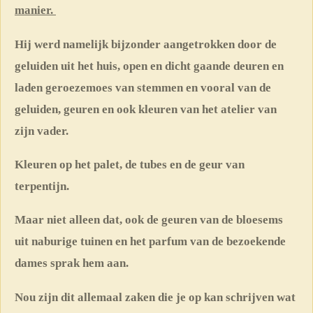
manier.
Hij werd namelijk bijzonder aangetrokken door de
geluiden uit het huis, open en dicht gaande deuren en
laden geroezemoes van stemmen en vooral van de
geluiden, geuren en ook kleuren van het atelier van
zijn vader.
Kleuren op het palet, de tubes en de geur van
terpentijn.
Maar niet alleen dat, ook de geuren van de bloesems
uit naburige tuinen en het parfum van de bezoekende
dames sprak hem aan.
Nou zijn dit allemaal zaken die je op kan schrijven wat