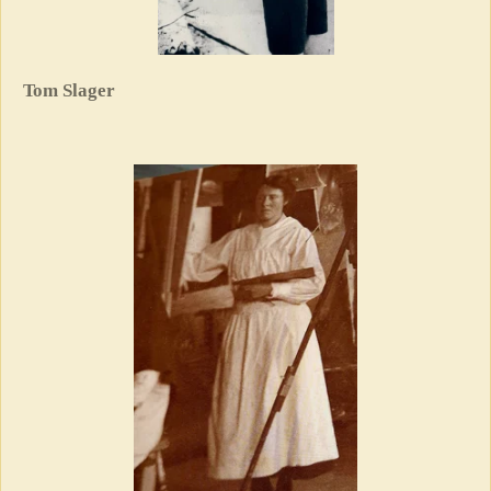
Tom Slager