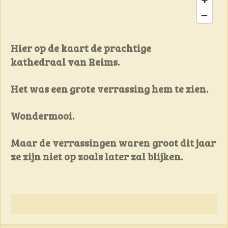
Hier op de kaart de prachtige
kathedraal van Reims.
Het was een grote verrassing hem te zien.
Wondermooi
.
Maar de verrassingen waren groot dit jaar
ze zijn niet op zoals later zal blijken.